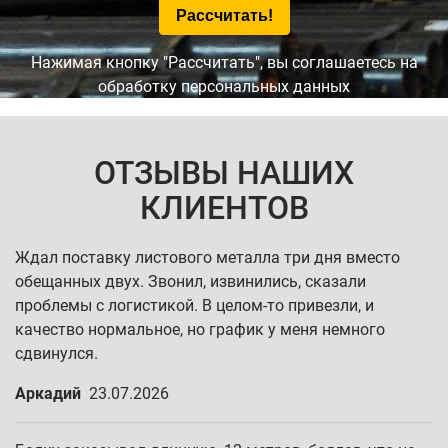
Нажимая кнопку "Рассчитать", вы соглашаетесь на
обработку персональных данных
ОТЗЫВЫ НАШИХ
КЛИЕНТОВ
Ждал поставку листового металла три дня вместо
обещанных двух. Звонил, извинились, сказали
проблемы с логистикой. В целом-то привезли, и
качество нормальное, но график у меня немного
сдвинулся.
Аркадий
23.07.2026