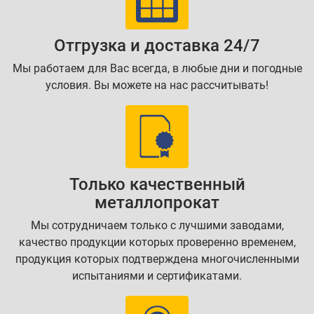
Отгрузка и доставка 24/7
Мы работаем для Вас всегда, в любые дни и погодные
условия. Вы можете на нас рассчитывать!
Только качественный
металлопрокат
Мы сотрудничаем только с лучшими заводами,
качество продукции которых проверенно временем,
продукция которых подтверждена многочисленными
испытаниями и сертификатами.