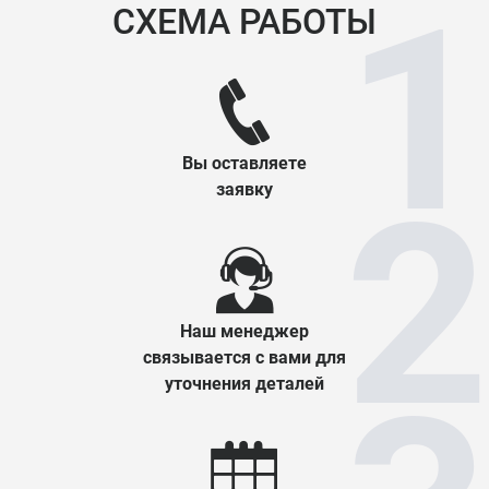
СХЕМА РАБОТЫ
Вы оставляете
заявку
Наш менеджер
связывается с вами для
уточнения деталей