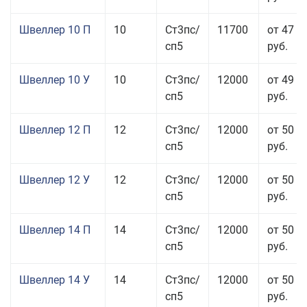
Швеллер 10 П
10
Ст3пс/
11700
от 47 0
сп5
руб.
Швеллер 10 У
10
Ст3пс/
12000
от 49 5
сп5
руб.
Швеллер 12 П
12
Ст3пс/
12000
от 50 5
сп5
руб.
Швеллер 12 У
12
Ст3пс/
12000
от 50 0
сп5
руб.
Швеллер 14 П
14
Ст3пс/
12000
от 50 5
сп5
руб.
Швеллер 14 У
14
Ст3пс/
12000
от 50 0
сп5
руб.