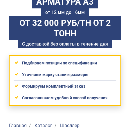
АРМАТУРА А3
от 12 мм до 16мм
ОТ 32 000 РУБ/ТН
ОТ 2
ТОНН
С доставкой без оплаты в течение дня
Подбираем позиции по спецификации
Уточняем марку стали и размеры
Формируем комплектный заказ
Согласовываем удобный способ получения
Главная
Каталог
Швеллер