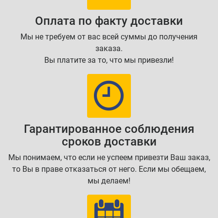
Оплата по факту доставки
Мы не требуем от вас всей суммы до получения
заказа.
Вы платите за то, что мы привезли!
Гарантированное соблюдения
сроков доставки
Мы понимаем, что если не успеем привезти Ваш заказ,
то Вы в праве отказаться от него. Если мы обещаем,
мы делаем!