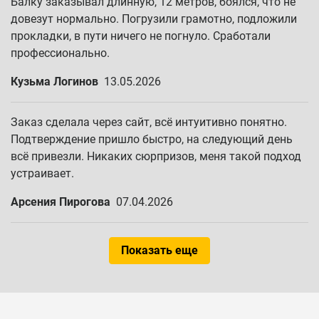
Балку заказывал длинную, 12 метров, боялся, что не
довезут нормально. Погрузили грамотно, подложили
прокладки, в пути ничего не погнуло. Сработали
профессионально.
Кузьма Логинов
13.05.2026
Заказ сделала через сайт, всё интуитивно понятно.
Подтверждение пришло быстро, на следующий день
всё привезли. Никаких сюрпризов, меня такой подход
устраивает.
Арсения Пирогова
07.04.2026
Показать еще