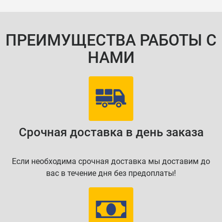
ПРЕИМУЩЕСТВА РАБОТЫ С
НАМИ
Срочная доставка в день заказа
Если необходима срочная доставка мы доставим до
вас в течение дня без предоплаты!