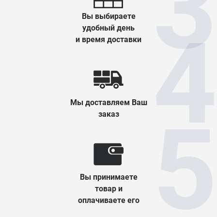
Вы выбираете
удобный день
и время доставки
Мы доставляем Ваш
заказ
Вы принимаете
товар и
оплачиваете его