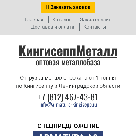
Заказать звонок
Главная
Каталог
Заказ онлайн
Доставка и оплата
Контакты
КингисеппМеталл
оптовая металлобаза
Отгрузка металлопроката от 1 тонны
по Кингисеппу и Ленинградской области
+7 (812) 467-43-81
info@armatura-kingisepp.ru
СПЕЦПРЕДЛОЖЕНИЕ