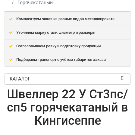
Горячекатаный
Комплектуем заказ из разных видов металлопроката
Уточняем марку стали, диаметр и размеры
Согласовываем резку и подготовку продукции
Подбираем транспорт с учётом габаритов заказа
КАТАЛОГ
Швеллер 22 У Ст3пс/
сп5 горячекатаный в
Кингисеппе