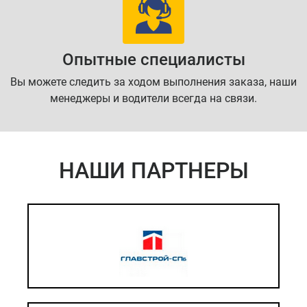
Опытные специалисты
Вы можете следить за ходом выполнения заказа, наши
менеджеры и водители всегда на связи.
НАШИ ПАРТНЕРЫ