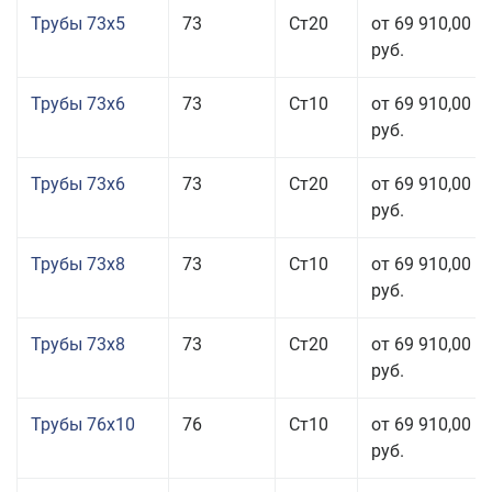
Трубы 73x5
73
Ст20
от 69 910,00
руб.
Трубы 73x6
73
Ст10
от 69 910,00
руб.
Трубы 73x6
73
Ст20
от 69 910,00
руб.
Трубы 73x8
73
Ст10
от 69 910,00
руб.
Трубы 73x8
73
Ст20
от 69 910,00
руб.
Трубы 76x10
76
Ст10
от 69 910,00
руб.