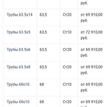
руб.
Трубы 63.5x14
63,5
Ст20
от 69 910,00
руб.
Трубы 63.5x5
63,5
Ст10
от 72 910,00
руб.
Трубы 63.5x6
63,5
Ст20
от 69 910,00
руб.
Трубы 63.5x8
63,5
Ст20
от 69 910,00
руб.
Трубы 68x10
68
Ст10
от 69 910,00
руб.
Трубы 68x10
68
Ст20
от 69 910,00