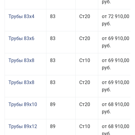
руб.
Трубы 83x4
83
Ст20
от 72 910,00
руб.
Трубы 83x6
83
Ст20
от 69 910,00
руб.
Трубы 83x8
83
Ст10
от 69 910,00
руб.
Трубы 83x8
83
Ст20
от 69 910,00
руб.
Трубы 89x10
89
Ст20
от 68 910,00
руб.
Трубы 89x12
89
Ст10
от 68 910,00
руб.