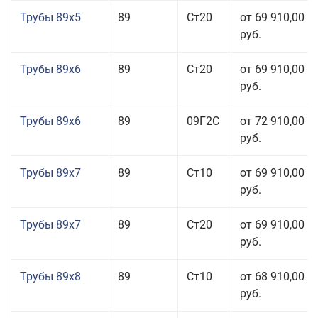
Трубы 89x5
89
Ст20
от 69 910,00
руб.
Трубы 89x6
89
Ст20
от 69 910,00
руб.
Трубы 89x6
89
09Г2С
от 72 910,00
руб.
Трубы 89x7
89
Ст10
от 69 910,00
руб.
Трубы 89x7
89
Ст20
от 69 910,00
руб.
Трубы 89x8
89
Ст10
от 68 910,00
руб.