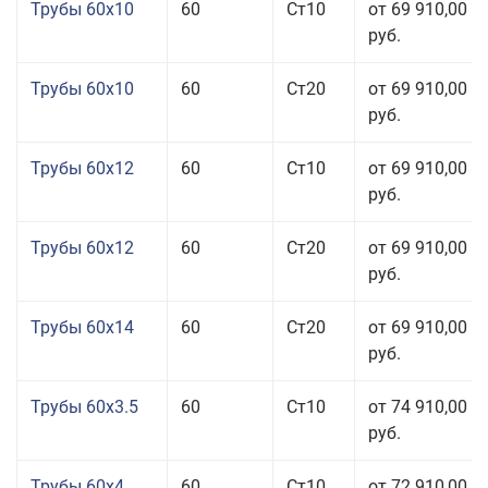
Трубы 60x10
60
Ст10
от 69 910,00
руб.
Трубы 60x10
60
Ст20
от 69 910,00
руб.
Трубы 60x12
60
Ст10
от 69 910,00
руб.
Трубы 60x12
60
Ст20
от 69 910,00
руб.
Трубы 60x14
60
Ст20
от 69 910,00
руб.
Трубы 60x3.5
60
Ст10
от 74 910,00
руб.
Трубы 60x4
60
Ст10
от 72 910,00