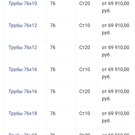
Трубы 76x10
76
Ст20
от 69 910,00
руб.
Трубы 76x12
76
Ст10
от 69 910,00
руб.
Трубы 76x12
76
Ст20
от 69 910,00
руб.
Трубы 76x16
76
Ст10
от 69 910,00
руб.
Трубы 76x16
76
Ст20
от 69 910,00
руб.
Трубы 76x18
76
Ст10
от 69 910,00
руб.