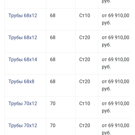
руб.
Трубы 68x12
68
Ст10
от 69 910,00
руб.
Трубы 68x12
68
Ст20
от 69 910,00
руб.
Трубы 68x14
68
Ст20
от 69 910,00
руб.
Трубы 68x8
68
Ст20
от 69 910,00
руб.
Трубы 70x12
70
Ст10
от 69 910,00
руб.
Трубы 70x12
70
Ст20
от 69 910,00
руб.