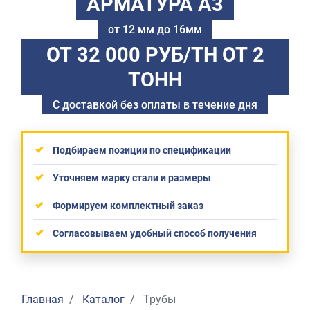
АРМАТУРА А3
от 12 мм до 16мм
ОТ 32 000 РУБ/ТН
ОТ 2
ТОНН
С доставкой без оплаты в течение дня
Подбираем позиции по спецификации
Уточняем марку стали и размеры
Формируем комплектный заказ
Согласовываем удобный способ получения
Главная
Каталог
Трубы