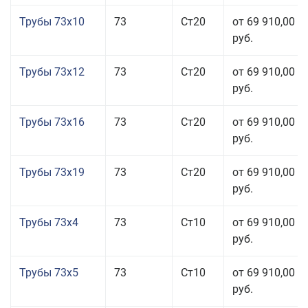
Трубы 73x10
73
Ст20
от 69 910,00
руб.
Трубы 73x12
73
Ст20
от 69 910,00
руб.
Трубы 73x16
73
Ст20
от 69 910,00
руб.
Трубы 73x19
73
Ст20
от 69 910,00
руб.
Трубы 73x4
73
Ст10
от 69 910,00
руб.
Трубы 73x5
73
Ст10
от 69 910,00
руб.