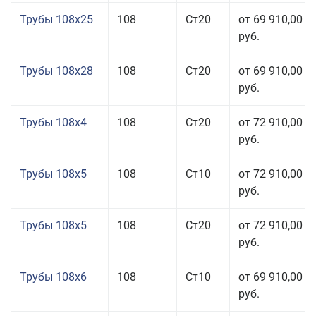
Трубы 108x25
108
Ст20
от 69 910,00
руб.
Трубы 108x28
108
Ст20
от 69 910,00
руб.
Трубы 108x4
108
Ст20
от 72 910,00
руб.
Трубы 108x5
108
Ст10
от 72 910,00
руб.
Трубы 108x5
108
Ст20
от 72 910,00
руб.
Трубы 108x6
108
Ст10
от 69 910,00
руб.