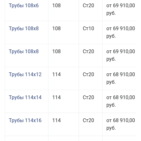
Трубы 108x6
108
Ст20
от 69 910,00
руб.
Трубы 108x8
108
Ст10
от 69 910,00
руб.
Трубы 108x8
108
Ст20
от 69 910,00
руб.
Трубы 114x12
114
Ст20
от 68 910,00
руб.
Трубы 114x14
114
Ст20
от 68 910,00
руб.
Трубы 114x16
114
Ст20
от 68 910,00
руб.