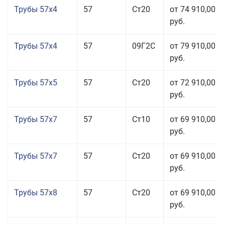
Трубы 57x4
57
Ст20
от 74 910,00
руб.
Трубы 57x4
57
09Г2С
от 79 910,00
руб.
Трубы 57x5
57
Ст20
от 72 910,00
руб.
Трубы 57x7
57
Ст10
от 69 910,00
руб.
Трубы 57x7
57
Ст20
от 69 910,00
руб.
Трубы 57x8
57
Ст20
от 69 910,00
руб.