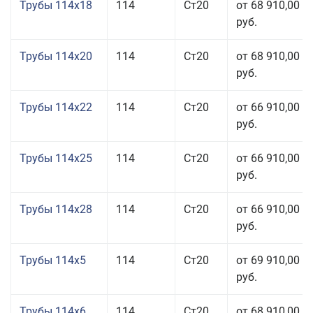
Трубы 114x18
114
Ст20
от 68 910,00
руб.
Трубы 114x20
114
Ст20
от 68 910,00
руб.
Трубы 114x22
114
Ст20
от 66 910,00
руб.
Трубы 114x25
114
Ст20
от 66 910,00
руб.
Трубы 114x28
114
Ст20
от 66 910,00
руб.
Трубы 114x5
114
Ст20
от 69 910,00
руб.
Трубы 114x6
114
Ст20
от 68 910,00