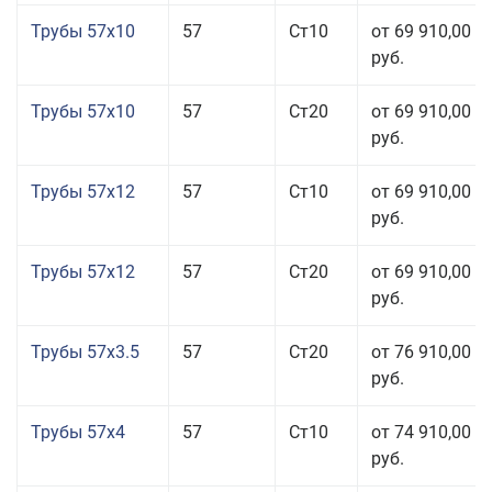
Трубы 57x10
57
Ст10
от 69 910,00
руб.
Трубы 57x10
57
Ст20
от 69 910,00
руб.
Трубы 57x12
57
Ст10
от 69 910,00
руб.
Трубы 57x12
57
Ст20
от 69 910,00
руб.
Трубы 57x3.5
57
Ст20
от 76 910,00
руб.
Трубы 57x4
57
Ст10
от 74 910,00
руб.