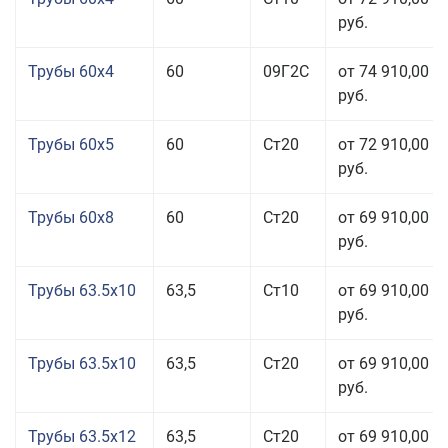
руб.
Трубы 60x4
60
09Г2С
от 74 910,00
руб.
Трубы 60x5
60
Ст20
от 72 910,00
руб.
Трубы 60x8
60
Ст20
от 69 910,00
руб.
Трубы 63.5x10
63,5
Ст10
от 69 910,00
руб.
Трубы 63.5x10
63,5
Ст20
от 69 910,00
руб.
Трубы 63.5x12
63,5
Ст20
от 69 910,00