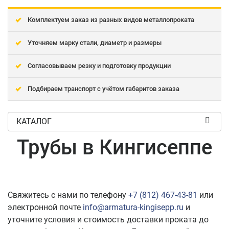
Комплектуем заказ из разных видов металлопроката
Уточняем марку стали, диаметр и размеры
Согласовываем резку и подготовку продукции
Подбираем транспорт с учётом габаритов заказа
КАТАЛОГ
Трубы в Кингисеппе
Свяжитесь с нами по телефону
+7 (812) 467-43-81
или
электронной почте
info@armatura-kingisepp.ru
и
уточните условия и стоимость доставки проката до