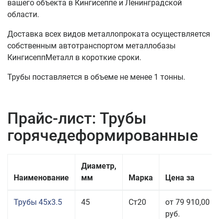
вашего объекта в Кингисеппе и Ленинградской
области.
Доставка всех видов металлопроката осуществляется
собственным автотранспортом металлобазы
КингисеппМеталл в короткие сроки.
Трубы поставляется в объеме не менее 1 тонны.
Прайс-лист: Трубы
горячедеформированные
Диаметр,
Наименование
мм
Марка
Цена за
Трубы 45x3.5
45
Ст20
от 79 910,00
руб.