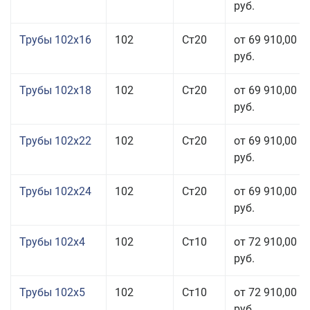
руб.
Трубы 102x16
102
Ст20
от 69 910,00
руб.
Трубы 102x18
102
Ст20
от 69 910,00
руб.
Трубы 102x22
102
Ст20
от 69 910,00
руб.
Трубы 102x24
102
Ст20
от 69 910,00
руб.
Трубы 102x4
102
Ст10
от 72 910,00
руб.
Трубы 102x5
102
Ст10
от 72 910,00
руб.