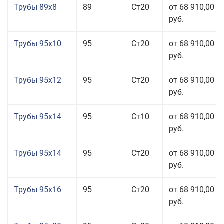
Трубы 89x8
89
Ст20
от 68 910,00
руб.
Трубы 95x10
95
Ст20
от 68 910,00
руб.
Трубы 95x12
95
Ст20
от 68 910,00
руб.
Трубы 95x14
95
Ст10
от 68 910,00
руб.
Трубы 95x14
95
Ст20
от 68 910,00
руб.
Трубы 95x16
95
Ст20
от 68 910,00
руб.