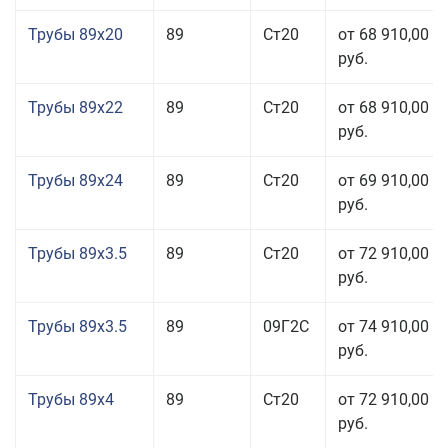
Трубы 89x20
89
Ст20
от 68 910,00
руб.
Трубы 89x22
89
Ст20
от 68 910,00
руб.
Трубы 89x24
89
Ст20
от 69 910,00
руб.
Трубы 89x3.5
89
Ст20
от 72 910,00
руб.
Трубы 89x3.5
89
09Г2С
от 74 910,00
руб.
Трубы 89x4
89
Ст20
от 72 910,00
руб.