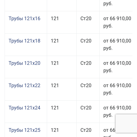
руб.
Трубы 121x16
121
Ст20
от 66 910,00
руб.
Трубы 121x18
121
Ст20
от 66 910,00
руб.
Трубы 121x20
121
Ст20
от 66 910,00
руб.
Трубы 121x22
121
Ст20
от 66 910,00
руб.
Трубы 121x24
121
Ст20
от 66 910,00
руб.
Трубы 121x25
121
Ст20
от 66 910,00