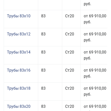
руб.
Трубы 83x10
83
Ст20
от 69 910,00
руб.
Трубы 83x12
83
Ст20
от 69 910,00
руб.
Трубы 83x14
83
Ст20
от 69 910,00
руб.
Трубы 83x16
83
Ст20
от 69 910,00
руб.
Трубы 83x18
83
Ст20
от 69 910,00
руб.
Трубы 83x20
83
Ст20
от 69 910,00