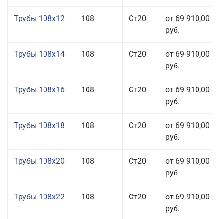
Трубы 108x12
108
Ст20
от 69 910,00
руб.
Трубы 108x14
108
Ст20
от 69 910,00
руб.
Трубы 108x16
108
Ст20
от 69 910,00
руб.
Трубы 108x18
108
Ст20
от 69 910,00
руб.
Трубы 108x20
108
Ст20
от 69 910,00
руб.
Трубы 108x22
108
Ст20
от 69 910,00
руб.