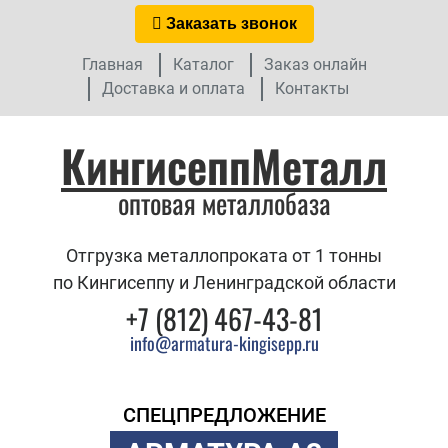
Заказать звонок
Главная
Каталог
Заказ онлайн
Доставка и оплата
Контакты
КингисеппМеталл
оптовая металлобаза
Отгрузка металлопроката от 1 тонны
по Кингисеппу и Ленинградской области
+7 (812) 467-43-81
info@armatura-kingisepp.ru
СПЕЦПРЕДЛОЖЕНИЕ