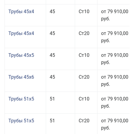
Трубы 45x4
45
Ст10
от 79 910,00
руб.
Трубы 45x4
45
Ст20
от 79 910,00
руб.
Трубы 45x5
45
Ст10
от 79 910,00
руб.
Трубы 45x6
45
Ст20
от 79 910,00
руб.
Трубы 51x5
51
Ст10
от 79 910,00
руб.
Трубы 51x5
51
Ст20
от 79 910,00
руб.