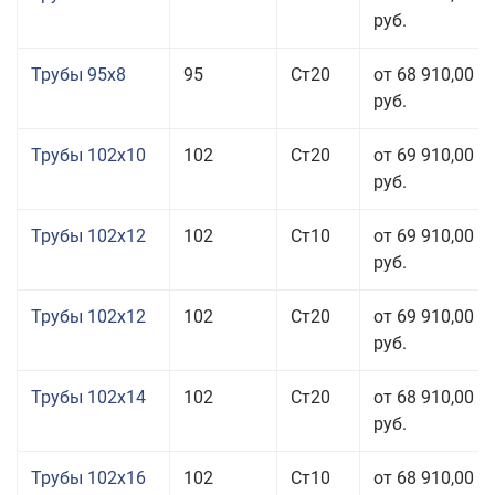
руб.
Трубы 95x8
95
Ст20
от 68 910,00
руб.
Трубы 102x10
102
Ст20
от 69 910,00
руб.
Трубы 102x12
102
Ст10
от 69 910,00
руб.
Трубы 102x12
102
Ст20
от 69 910,00
руб.
Трубы 102x14
102
Ст20
от 68 910,00
руб.
Трубы 102x16
102
Ст10
от 68 910,00