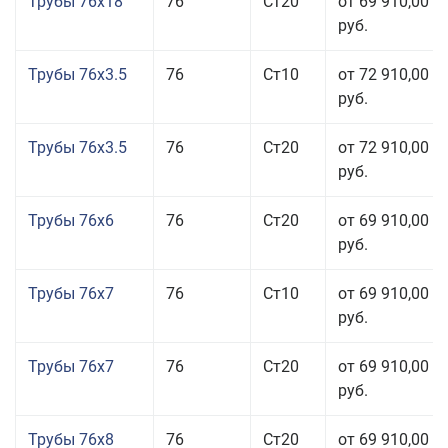
Трубы 76x18
76
Ст20
от 69 910,00
руб.
Трубы 76x3.5
76
Ст10
от 72 910,00
руб.
Трубы 76x3.5
76
Ст20
от 72 910,00
руб.
Трубы 76x6
76
Ст20
от 69 910,00
руб.
Трубы 76x7
76
Ст10
от 69 910,00
руб.
Трубы 76x7
76
Ст20
от 69 910,00
руб.
Трубы 76x8
76
Ст20
от 69 910,00