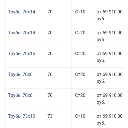
Трубы 70x14
70
Ст10
от 69 910,00
руб.
Трубы 70x14
70
Ст20
от 69 910,00
руб.
Трубы 70x16
70
Ст20
от 69 910,00
руб.
Трубы 70x6
70
Ст20
от 69 910,00
руб.
Трубы 70x8
70
Ст20
от 69 910,00
руб.
Трубы 73x10
73
Ст10
от 69 910,00
руб.