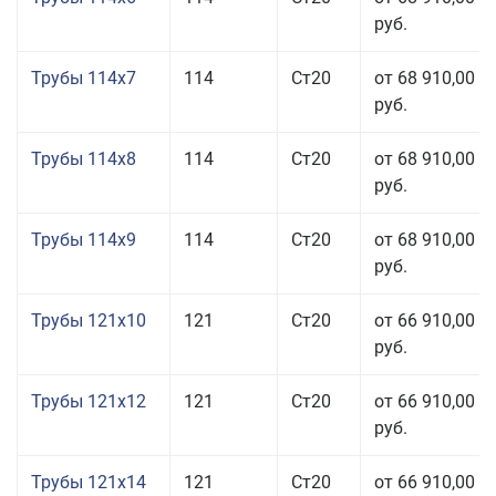
руб.
Трубы 114x7
114
Ст20
от 68 910,00
руб.
Трубы 114x8
114
Ст20
от 68 910,00
руб.
Трубы 114x9
114
Ст20
от 68 910,00
руб.
Трубы 121x10
121
Ст20
от 66 910,00
руб.
Трубы 121x12
121
Ст20
от 66 910,00
руб.
Трубы 121x14
121
Ст20
от 66 910,00