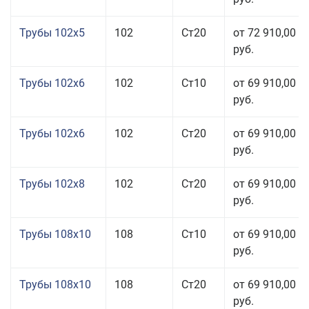
Трубы 102x5
102
Ст20
от 72 910,00
руб.
Трубы 102x6
102
Ст10
от 69 910,00
руб.
Трубы 102x6
102
Ст20
от 69 910,00
руб.
Трубы 102x8
102
Ст20
от 69 910,00
руб.
Трубы 108x10
108
Ст10
от 69 910,00
руб.
Трубы 108x10
108
Ст20
от 69 910,00
руб.