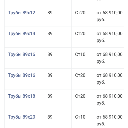
Трубы 89x12
89
Ст20
от 68 910,00
руб.
Трубы 89x14
89
Ст20
от 68 910,00
руб.
Трубы 89x16
89
Ст10
от 68 910,00
руб.
Трубы 89x16
89
Ст20
от 68 910,00
руб.
Трубы 89x18
89
Ст20
от 68 910,00
руб.
Трубы 89x20
89
Ст10
от 68 910,00
руб.