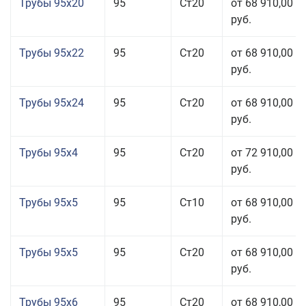
Трубы 95x20
95
Ст20
от 68 910,00
руб.
Трубы 95x22
95
Ст20
от 68 910,00
руб.
Трубы 95x24
95
Ст20
от 68 910,00
руб.
Трубы 95x4
95
Ст20
от 72 910,00
руб.
Трубы 95x5
95
Ст10
от 68 910,00
руб.
Трубы 95x5
95
Ст20
от 68 910,00
руб.
Трубы 95x6
95
Ст20
от 68 910,00