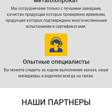
металлопрокат
Мы сотрудничаем только с лучшими заводами,
качество продукции которых проверенно временем,
продукция которых подтверждена многочисленными
испытаниями и сертификатами.
Опытные специалисты
Вы можете следить за ходом выполнения заказа, наши
менеджеры и водители всегда на связи.
НАШИ ПАРТНЕРЫ