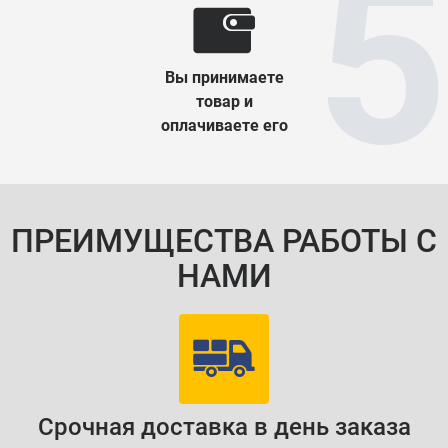
Вы принимаете
товар и
оплачиваете его
ПРЕИМУЩЕСТВА РАБОТЫ С
НАМИ
Срочная доставка в день заказа