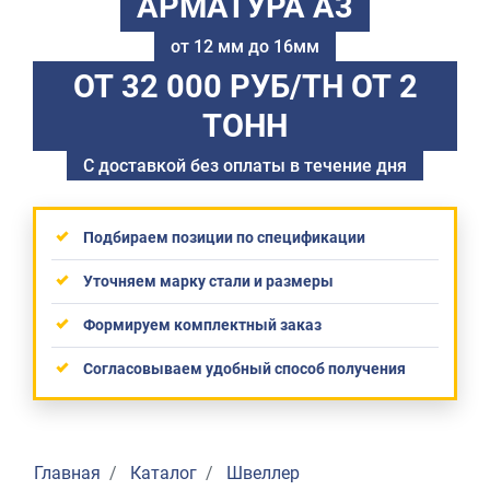
АРМАТУРА А3
от 12 мм до 16мм
ОТ 32 000 РУБ/ТН
ОТ 2
ТОНН
С доставкой без оплаты в течение дня
Подбираем позиции по спецификации
Уточняем марку стали и размеры
Формируем комплектный заказ
Согласовываем удобный способ получения
Главная
Каталог
Швеллер