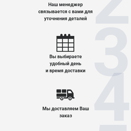
Наш менеджер
связывается с вами для
уточнения деталей
Вы выбираете
удобный день
и время доставки
Мы доставляем Ваш
заказ