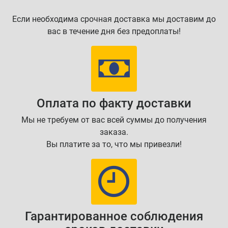
Если необходима срочная доставка мы доставим до
вас в течение дня без предоплаты!
Оплата по факту доставки
Мы не требуем от вас всей суммы до получения
заказа.
Вы платите за то, что мы привезли!
Гарантированное соблюдения