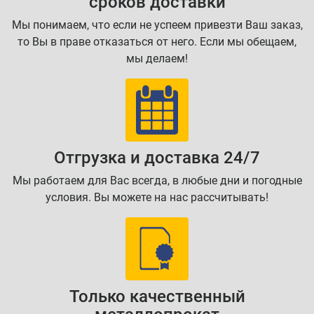
сроков доставки
Мы понимаем, что если не успеем привезти Ваш заказ,
то Вы в праве отказаться от него. Если мы обещаем,
мы делаем!
Отгрузка и доставка 24/7
Мы работаем для Вас всегда, в любые дни и погодные
условия. Вы можете на нас рассчитывать!
Только качественный