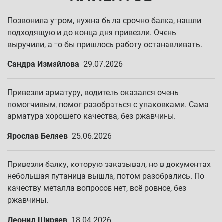
Позвонила утром, нужна была срочно балка, нашли
подходящую и до конца дня привезли. Очень
выручили, а то бы пришлось работу останавливать.
Сандра Измайлова
29.07.2026
Привезли арматуру, водитель оказался очень
помогчивым, помог разобраться с упаковками. Сама
арматура хорошего качества, без ржавчины.
Ярослав Беляев
25.06.2026
Привезли балку, которую заказывал, но в документах
небольшая путаница вышла, потом разобрались. По
качеству металла вопросов нет, всё ровное, без
ржавчины.
Леонид Ширяев
18.04.2026