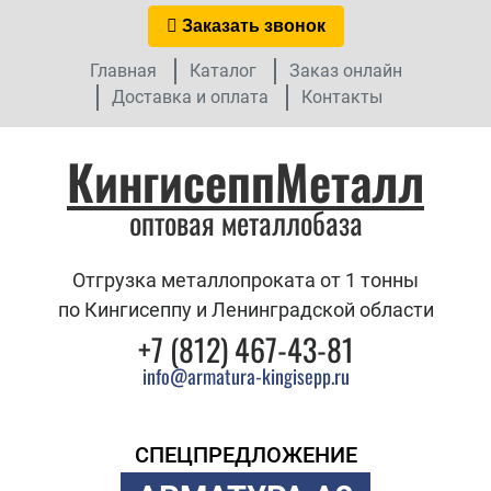
Заказать звонок
Главная
Каталог
Заказ онлайн
Доставка и оплата
Контакты
КингисеппМеталл
оптовая металлобаза
Отгрузка металлопроката от 1 тонны
по Кингисеппу и Ленинградской области
+7 (812) 467-43-81
info@armatura-kingisepp.ru
СПЕЦПРЕДЛОЖЕНИЕ