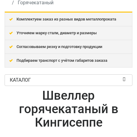
Горячекатаный
Комплектуем заказ из разных видов металлопроката
Уточняем марку стали, диаметр и размеры
Согласовываем резку и подготовку продукции
Подбираем транспорт с учётом габаритов заказа
КАТАЛОГ
Швеллер
горячекатаный в
Кингисеппе