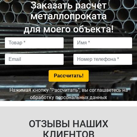
Заказать расчет
металлопроката
для моего объекта!
Нажимая кнопку "Рассчитать", вы соглашаетесь на
обработку персональных данных
ОТЗЫВЫ НАШИХ
КЛИЕНТОВ