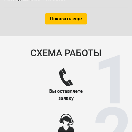
Показать еще
СХЕМА РАБОТЫ
Вы оставляете
заявку