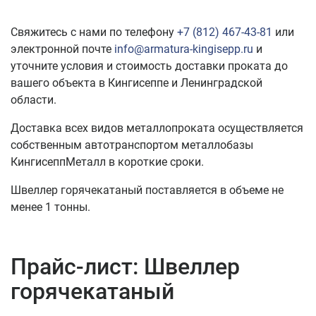
Свяжитесь с нами по телефону
+7 (812) 467-43-81
или
электронной почте
info@armatura-kingisepp.ru
и
уточните условия и стоимость доставки проката до
вашего объекта в Кингисеппе и Ленинградской
области.
Доставка всех видов металлопроката осуществляется
собственным автотранспортом металлобазы
КингисеппМеталл в короткие сроки.
Швеллер горячекатаный поставляется в объеме не
менее 1 тонны.
Прайс-лист: Швеллер
горячекатаный