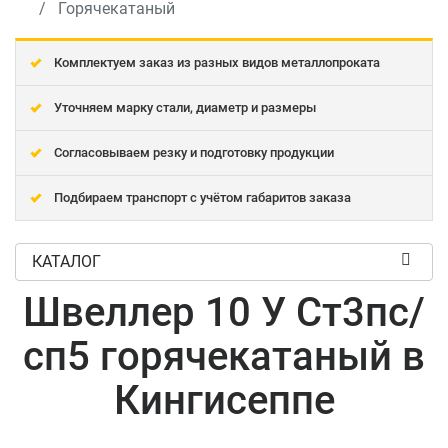
Горячекатаный
Комплектуем заказ из разных видов металлопроката
Уточняем марку стали, диаметр и размеры
Согласовываем резку и подготовку продукции
Подбираем транспорт с учётом габаритов заказа
КАТАЛОГ
Швеллер 10 У Ст3пс/
сп5 горячекатаный в
Кингисеппе