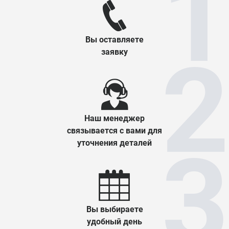
Вы оставляете
заявку
Наш менеджер
связывается с вами для
уточнения деталей
Вы выбираете
удобный день