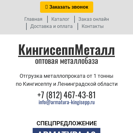
Заказать звонок
Главная
Каталог
Заказ онлайн
Доставка и оплата
Контакты
КингисеппМеталл
оптовая металлобаза
Отгрузка металлопроката от 1 тонны
по Кингисеппу и Ленинградской области
+7 (812) 467-43-81
info@armatura-kingisepp.ru
СПЕЦПРЕДЛОЖЕНИЕ