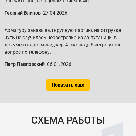
рассчитывал, но в целом приемлемо.
Георгий Блинов
27.04.2026
Арматуру заказывал крупную партию, на отгрузке
чуть не случилась нервотрёпка из-за путаницы в
документах, но менеджер Александр быстро утряс
вопрос по телефону.
Петр Павловский
06.01.2026
Показать еще
СХЕМА РАБОТЫ