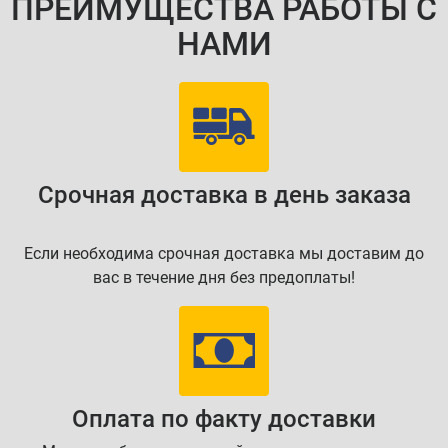
ПРЕИМУЩЕСТВА РАБОТЫ С
НАМИ
Срочная доставка в день заказа
Если необходима срочная доставка мы доставим до
вас в течение дня без предоплаты!
Оплата по факту доставки