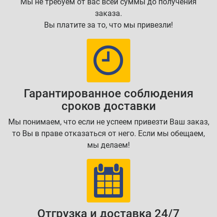
Мы не требуем от вас всей суммы до получения
заказа.
Вы платите за то, что мы привезли!
Гарантированное соблюдения
сроков доставки
Мы понимаем, что если не успеем привезти Ваш заказ,
то Вы в праве отказаться от него. Если мы обещаем,
мы делаем!
Отгрузка и доставка 24/7