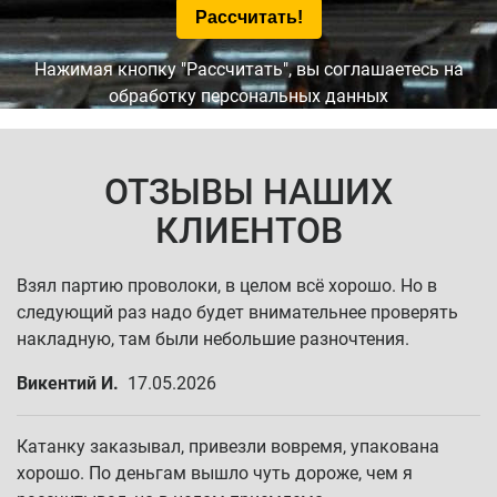
Нажимая кнопку "Рассчитать", вы соглашаетесь на
обработку персональных данных
ОТЗЫВЫ НАШИХ
КЛИЕНТОВ
Взял партию проволоки, в целом всё хорошо. Но в
следующий раз надо будет внимательнее проверять
накладную, там были небольшие разночтения.
Викентий И.
17.05.2026
Катанку заказывал, привезли вовремя, упакована
хорошо. По деньгам вышло чуть дороже, чем я