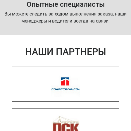
Опытные специалисты
Вы можете следить за ходом выполнения заказа, наши
менеджеры и водители всегда на связи.
НАШИ ПАРТНЕРЫ