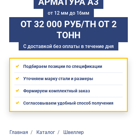
АРМАТУРА А3
от 12 мм до 16мм
ОТ 32 000 РУБ/ТН
ОТ 2
ТОНН
С доставкой без оплаты в течение дня
Подбираем позиции по спецификации
Уточняем марку стали и размеры
Формируем комплектный заказ
Согласовываем удобный способ получения
Главная
Каталог
Швеллер