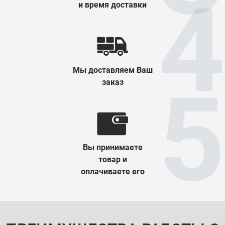
и время доставки
Мы доставляем Ваш
заказ
Вы принимаете
товар и
оплачиваете его