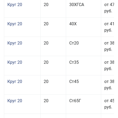
Круг 20
20
30ХГСА
от 47 
руб.
Круг 20
20
40Х
от 41 
руб.
Круг 20
20
Ст20
от 38 
руб.
Круг 20
20
Ст35
от 38 
руб.
Круг 20
20
Ст45
от 38 
руб.
Круг 20
20
Ст65Г
от 45 
руб.