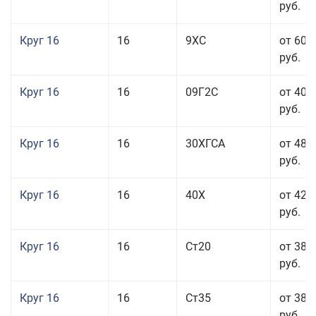
руб.
Круг 16
16
9ХС
от 60 
руб.
Круг 16
16
09Г2С
от 40 
руб.
Круг 16
16
30ХГСА
от 48 
руб.
Круг 16
16
40Х
от 42 
руб.
Круг 16
16
Ст20
от 38 
руб.
Круг 16
16
Ст35
от 38 
руб.