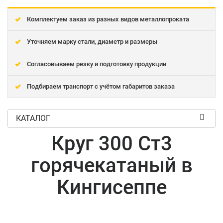
Комплектуем заказ из разных видов металлопроката
Уточняем марку стали, диаметр и размеры
Согласовываем резку и подготовку продукции
Подбираем транспорт с учётом габаритов заказа
КАТАЛОГ
Круг 300 Ст3
горячекатаный в
Кингисеппе