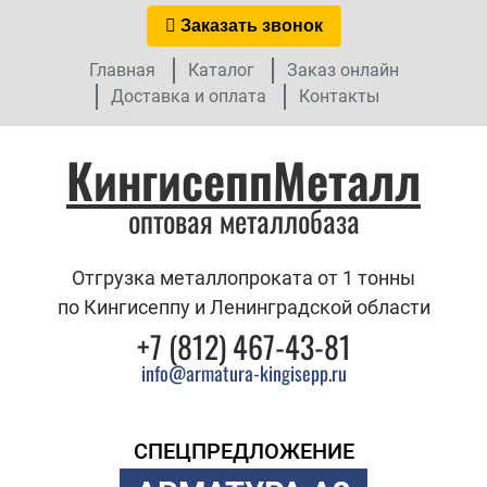
Заказать звонок
Главная
Каталог
Заказ онлайн
Доставка и оплата
Контакты
КингисеппМеталл
оптовая металлобаза
Отгрузка металлопроката от 1 тонны
по Кингисеппу и Ленинградской области
+7 (812) 467-43-81
info@armatura-kingisepp.ru
СПЕЦПРЕДЛОЖЕНИЕ