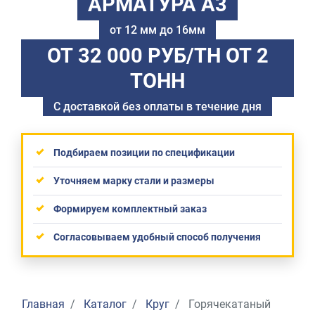
АРМАТУРА А3
от 12 мм до 16мм
ОТ 32 000 РУБ/ТН
ОТ 2
ТОНН
С доставкой без оплаты в течение дня
Подбираем позиции по спецификации
Уточняем марку стали и размеры
Формируем комплектный заказ
Согласовываем удобный способ получения
Главная
Каталог
Круг
Горячекатаный