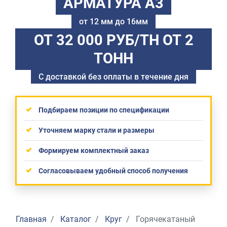
АРМАТУРА А3
от 12 мм до 16мм
ОТ 32 000 РУБ/ТН
ОТ 2
ТОНН
С доставкой без оплаты в течение дня
Подбираем позиции по спецификации
Уточняем марку стали и размеры
Формируем комплектный заказ
Согласовываем удобный способ получения
Главная
Каталог
Круг
Горячекатаный