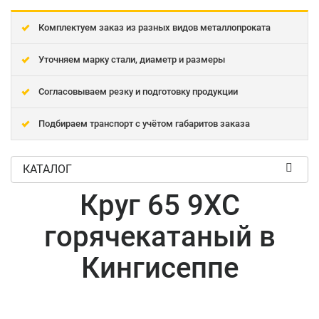
Комплектуем заказ из разных видов металлопроката
Уточняем марку стали, диаметр и размеры
Согласовываем резку и подготовку продукции
Подбираем транспорт с учётом габаритов заказа
КАТАЛОГ
Круг 65 9ХС
горячекатаный в
Кингисеппе