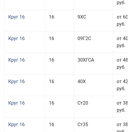
руб.
Круг 16
16
9ХС
от 60 
руб.
Круг 16
16
09Г2С
от 40 
руб.
Круг 16
16
30ХГСА
от 48 
руб.
Круг 16
16
40Х
от 42 
руб.
Круг 16
16
Ст20
от 38 
руб.
Круг 16
16
Ст35
от 38 
руб.