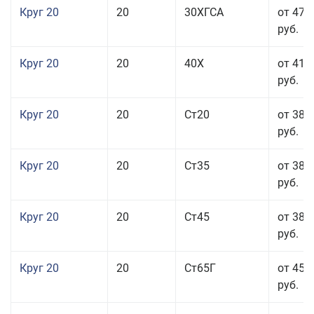
Круг 20
20
30ХГСА
от 47 
руб.
Круг 20
20
40Х
от 41 
руб.
Круг 20
20
Ст20
от 38 
руб.
Круг 20
20
Ст35
от 38 
руб.
Круг 20
20
Ст45
от 38 
руб.
Круг 20
20
Ст65Г
от 45 
руб.