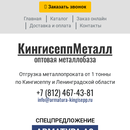
Заказать звонок
Главная
Каталог
Заказ онлайн
Доставка и оплата
Контакты
КингисеппМеталл
оптовая металлобаза
Отгрузка металлопроката от 1 тонны
по Кингисеппу и Ленинградской области
+7 (812) 467-43-81
info@armatura-kingisepp.ru
СПЕЦПРЕДЛОЖЕНИЕ