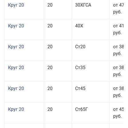
Круг 20
20
30ХГСА
от 47 
руб.
Круг 20
20
40Х
от 41 
руб.
Круг 20
20
Ст20
от 38 
руб.
Круг 20
20
Ст35
от 38 
руб.
Круг 20
20
Ст45
от 38 
руб.
Круг 20
20
Ст65Г
от 45 
руб.