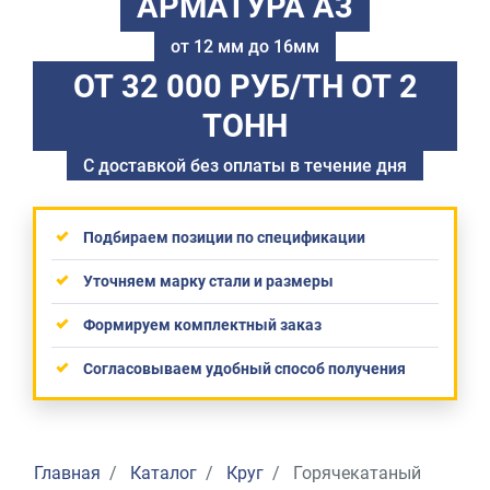
АРМАТУРА А3
от 12 мм до 16мм
ОТ 32 000 РУБ/ТН
ОТ 2
ТОНН
С доставкой без оплаты в течение дня
Подбираем позиции по спецификации
Уточняем марку стали и размеры
Формируем комплектный заказ
Согласовываем удобный способ получения
Главная
Каталог
Круг
Горячекатаный