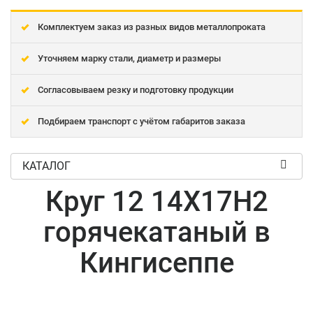
Комплектуем заказ из разных видов металлопроката
Уточняем марку стали, диаметр и размеры
Согласовываем резку и подготовку продукции
Подбираем транспорт с учётом габаритов заказа
КАТАЛОГ
Круг 12 14Х17Н2
горячекатаный в
Кингисеппе