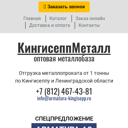
Заказать звонок
Главная
Каталог
Заказ онлайн
Доставка и оплата
Контакты
КингисеппМеталл
оптовая металлобаза
Отгрузка металлопроката от 1 тонны
по Кингисеппу и Ленинградской области
+7 (812) 467-43-81
info@armatura-kingisepp.ru
СПЕЦПРЕДЛОЖЕНИЕ