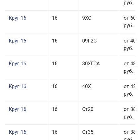
руб.
Круг 16
16
9ХС
от 60 
руб.
Круг 16
16
09Г2С
от 40 
руб.
Круг 16
16
30ХГСА
от 48 
руб.
Круг 16
16
40Х
от 42 
руб.
Круг 16
16
Ст20
от 38 
руб.
Круг 16
16
Ст35
от 38 
руб.