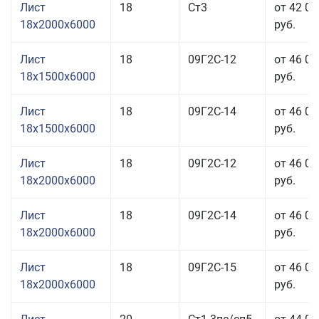
Лист
18
Ст3
от 42 01
18x2000x6000
руб.
Лист
18
09Г2С-12
от 46 01
18x1500x6000
руб.
Лист
18
09Г2С-14
от 46 01
18x1500x6000
руб.
Лист
18
09Г2С-12
от 46 01
18x2000x6000
руб.
Лист
18
09Г2С-14
от 46 01
18x2000x6000
руб.
Лист
18
09Г2С-15
от 46 01
18x2000x6000
руб.