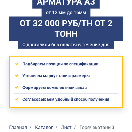
АРМАТУРА А3
от 12 мм до 16мм
ОТ 32 000 РУБ/ТН
ОТ 2
ТОНН
С доставкой без оплаты в течение дня
Подбираем позиции по спецификации
Уточняем марку стали и размеры
Формируем комплектный заказ
Согласовываем удобный способ получения
Главная
Каталог
Лист
Горячекатаный