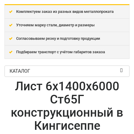
Комплектуем заказ из разных видов металлопроката
Уточняем марку стали, диаметр и размеры
Согласовываем резку и подготовку продукции
Подбираем транспорт с учётом габаритов заказа
КАТАЛОГ
Лист 6x1400x6000
Ст65Г
конструкционный в
Кингисеппе