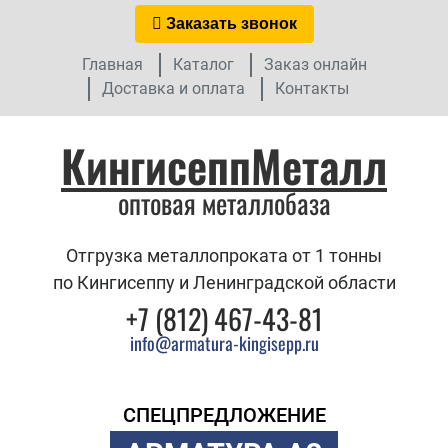
Заказать звонок
Главная
Каталог
Заказ онлайн
Доставка и оплата
Контакты
КингисеппМеталл
оптовая металлобаза
Отгрузка металлопроката от 1 тонны
по Кингисеппу и Ленинградской области
+7 (812) 467-43-81
info@armatura-kingisepp.ru
СПЕЦПРЕДЛОЖЕНИЕ