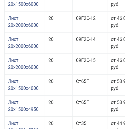
20x1500x6000
руб.
Лист
20
09Г2С-12
от 46 01
20x2000x6000
руб.
Лист
20
09Г2С-14
от 46 01
20x2000x6000
руб.
Лист
20
09Г2С-15
от 46 01
20x2000x6000
руб.
Лист
20
Ст65Г
от 53 91
20x1500x4000
руб.
Лист
20
Ст65Г
от 53 91
20x1500x4950
руб.
Лист
20
Ст35
от 44 91