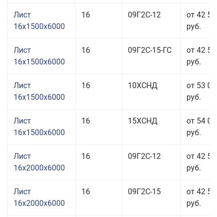
Лист
16
09Г2С-12
от 42 51
16x1500x6000
руб.
Лист
16
09Г2С-15-ГС
от 42 51
16x1500x6000
руб.
Лист
16
10ХСНД
от 53 01
16x1500x6000
руб.
Лист
16
15ХСНД
от 54 01
16x1500x6000
руб.
Лист
16
09Г2С-12
от 42 51
16x2000x6000
руб.
Лист
16
09Г2С-15
от 42 51
16x2000x6000
руб.