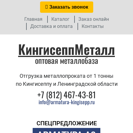
Заказать звонок
Главная
Каталог
Заказ онлайн
Доставка и оплата
Контакты
КингисеппМеталл
оптовая металлобаза
Отгрузка металлопроката от 1 тонны
по Кингисеппу и Ленинградской области
+7 (812) 467-43-81
info@armatura-kingisepp.ru
СПЕЦПРЕДЛОЖЕНИЕ