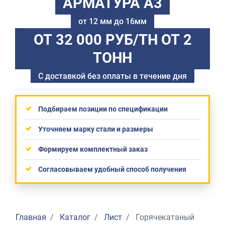
АРМАТУРА А3
от 12 мм до 16мм
ОТ 32 000 РУБ/ТН
ОТ 2
ТОНН
С доставкой без оплаты в течение дня
Подбираем позиции по спецификации
Уточняем марку стали и размеры
Формируем комплектный заказ
Согласовываем удобный способ получения
Главная
Каталог
Лист
Горячекатаный