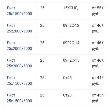
Лист
25
15ХСНД
от 55 01
25x1500x6000
руб.
Лист
25
09Г2С-12
от 46 01
25x2000x6000
руб.
Лист
25
09Г2С-14
от 46 01
25x2000x6000
руб.
Лист
25
09Г2С-15
от 46 01
25x2000x6000
руб.
Лист
25
Ст45
от 44 91
25x1500x5700
руб.
Лист
25
Ст20
от 45 91
25x1500x6000
руб.