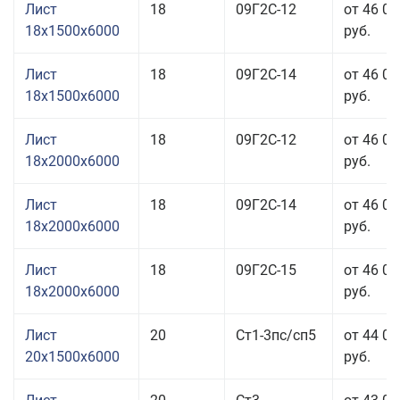
Лист
18
09Г2С-12
от 46 01
18x1500x6000
руб.
Лист
18
09Г2С-14
от 46 01
18x1500x6000
руб.
Лист
18
09Г2С-12
от 46 01
18x2000x6000
руб.
Лист
18
09Г2С-14
от 46 01
18x2000x6000
руб.
Лист
18
09Г2С-15
от 46 01
18x2000x6000
руб.
Лист
20
Ст1-3пс/сп5
от 44 01
20x1500x6000
руб.