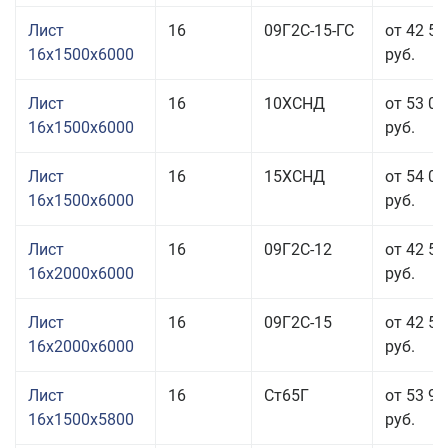
Лист
16
09Г2С-15-ГС
от 42 51
16x1500x6000
руб.
Лист
16
10ХСНД
от 53 01
16x1500x6000
руб.
Лист
16
15ХСНД
от 54 01
16x1500x6000
руб.
Лист
16
09Г2С-12
от 42 51
16x2000x6000
руб.
Лист
16
09Г2С-15
от 42 51
16x2000x6000
руб.
Лист
16
Ст65Г
от 53 91
16x1500x5800
руб.