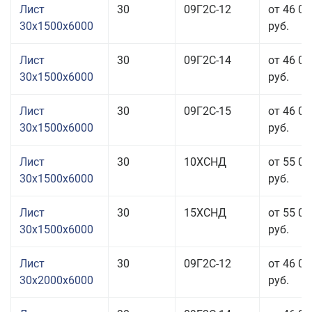
Лист
30
09Г2С-12
от 46 01
30x1500x6000
руб.
Лист
30
09Г2С-14
от 46 01
30x1500x6000
руб.
Лист
30
09Г2С-15
от 46 01
30x1500x6000
руб.
Лист
30
10ХСНД
от 55 01
30x1500x6000
руб.
Лист
30
15ХСНД
от 55 01
30x1500x6000
руб.
Лист
30
09Г2С-12
от 46 01
30x2000x6000
руб.