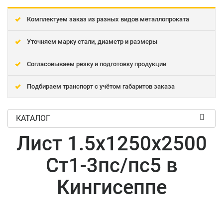
Комплектуем заказ из разных видов металлопроката
Уточняем марку стали, диаметр и размеры
Согласовываем резку и подготовку продукции
Подбираем транспорт с учётом габаритов заказа
КАТАЛОГ
Лист 1.5x1250x2500
Ст1-3пс/пс5 в
Кингисеппе