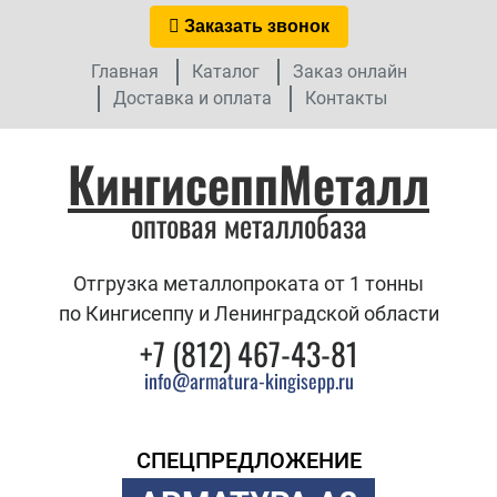
Заказать звонок
Главная
Каталог
Заказ онлайн
Доставка и оплата
Контакты
КингисеппМеталл
оптовая металлобаза
Отгрузка металлопроката от 1 тонны
по Кингисеппу и Ленинградской области
+7 (812) 467-43-81
info@armatura-kingisepp.ru
СПЕЦПРЕДЛОЖЕНИЕ