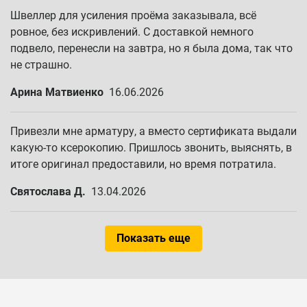
Швеллер для усиления проёма заказывала, всё
ровное, без искривлений. С доставкой немного
подвело, перенесли на завтра, но я была дома, так что
не страшно.
Арина Матвиенко
16.06.2026
Привезли мне арматуру, а вместо сертификата выдали
какую-то ксерокопию. Пришлось звонить, выяснять, в
итоге оригинал предоставили, но время потратила.
Святослава Д.
13.04.2026
Показать еще