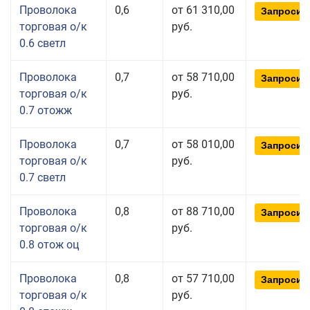
Проволока
0,6
от 61 310,00
Запросит
торговая о/к
руб.
0.6 светл
Проволока
0,7
от 58 710,00
Запросит
торговая о/к
руб.
0.7 отожж
Проволока
0,7
от 58 010,00
Запросит
торговая о/к
руб.
0.7 светл
Проволока
0,8
от 88 710,00
Запросит
торговая о/к
руб.
0.8 отож оц
Проволока
0,8
от 57 710,00
Запросит
торговая о/к
руб.