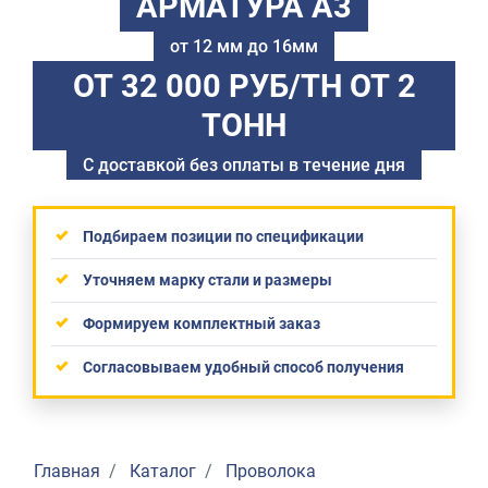
АРМАТУРА А3
от 12 мм до 16мм
ОТ 32 000 РУБ/ТН
ОТ 2
ТОНН
С доставкой без оплаты в течение дня
Подбираем позиции по спецификации
Уточняем марку стали и размеры
Формируем комплектный заказ
Согласовываем удобный способ получения
Главная
Каталог
Проволока