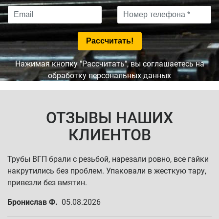
Нажимая кнопку "Рассчитать", вы соглашаетесь на
обработку персональных данных
ОТЗЫВЫ НАШИХ
КЛИЕНТОВ
Трубы ВГП брали с резьбой, нарезали ровно, все гайки
накрутились без проблем. Упаковали в жесткую тару,
привезли без вмятин.
Бронислав Ф.
05.08.2026