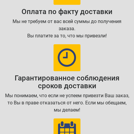
Оплата по факту доставки
Мы не требуем от вас всей суммы до получения
заказа.
Вы платите за то, что мы привезли!
Гарантированное соблюдения
сроков доставки
Мы понимаем, что если не успеем привезти Ваш заказ,
то Вы в праве отказаться от него. Если мы обещаем,
мы делаем!