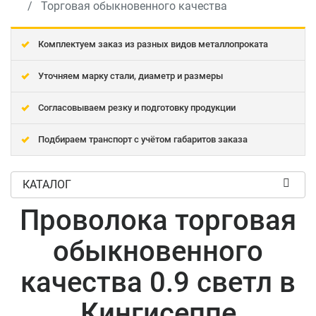
Торговая обыкновенного качества
Комплектуем заказ из разных видов металлопроката
Уточняем марку стали, диаметр и размеры
Согласовываем резку и подготовку продукции
Подбираем транспорт с учётом габаритов заказа
КАТАЛОГ
Проволока торговая
обыкновенного
качества 0.9 светл в
Кингисеппе