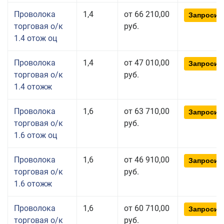
Проволока
1,4
от 66 210,00
Запросит
торговая о/к
руб.
1.4 отож оц
Проволока
1,4
от 47 010,00
Запросит
торговая о/к
руб.
1.4 отожж
Проволока
1,6
от 63 710,00
Запросит
торговая о/к
руб.
1.6 отож оц
Проволока
1,6
от 46 910,00
Запросит
торговая о/к
руб.
1.6 отожж
Проволока
1,6
от 60 710,00
Запросит
торговая о/к
руб.