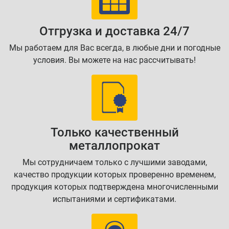
Отгрузка и доставка 24/7
Мы работаем для Вас всегда, в любые дни и погодные
условия. Вы можете на нас рассчитывать!
Только качественный
металлопрокат
Мы сотрудничаем только с лучшими заводами,
качество продукции которых проверенно временем,
продукция которых подтверждена многочисленными
испытаниями и сертификатами.