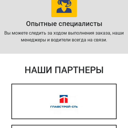
Опытные специалисты
Вы можете следить за ходом выполнения заказа, наши
менеджеры и водители всегда на связи.
НАШИ ПАРТНЕРЫ