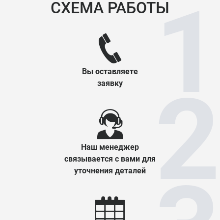
СХЕМА РАБОТЫ
Вы оставляете
заявку
Наш менеджер
связывается с вами для
уточнения деталей