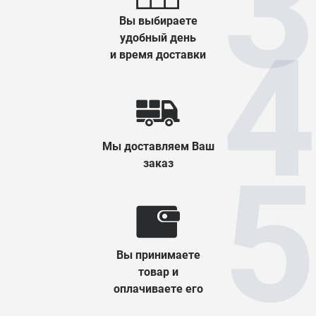
Вы выбираете
удобный день
и время доставки
Мы доставляем Ваш
заказ
Вы принимаете
товар и
оплачиваете его