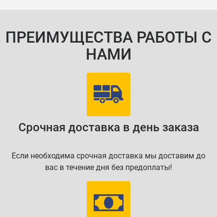
ПРЕИМУЩЕСТВА РАБОТЫ С
НАМИ
Срочная доставка в день заказа
Если необходима срочная доставка мы доставим до
вас в течение дня без предоплаты!