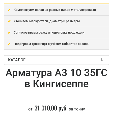
Комплектуем заказ из разных видов металлопроката
Уточняем марку стали, диаметр и размеры
Согласовываем резку и подготовку продукции
Подбираем транспорт с учётом габаритов заказа
КАТАЛОГ
Арматура А3 10 35ГС
в Кингисеппе
31 010,00 руб
от
за тонну