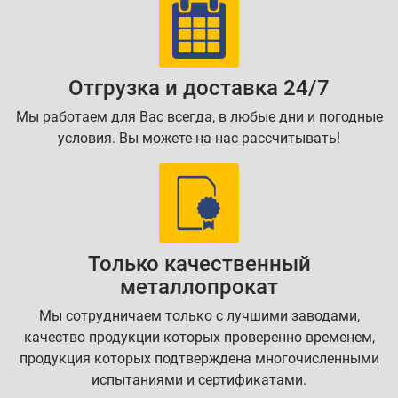
Отгрузка и доставка 24/7
Мы работаем для Вас всегда, в любые дни и погодные
условия. Вы можете на нас рассчитывать!
Только качественный
металлопрокат
Мы сотрудничаем только с лучшими заводами,
качество продукции которых проверенно временем,
продукция которых подтверждена многочисленными
испытаниями и сертификатами.