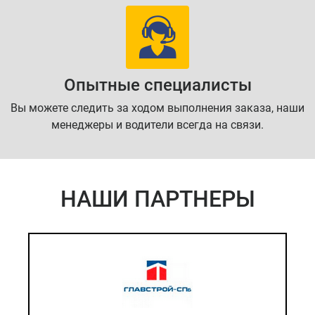
Опытные специалисты
Вы можете следить за ходом выполнения заказа, наши
менеджеры и водители всегда на связи.
НАШИ ПАРТНЕРЫ