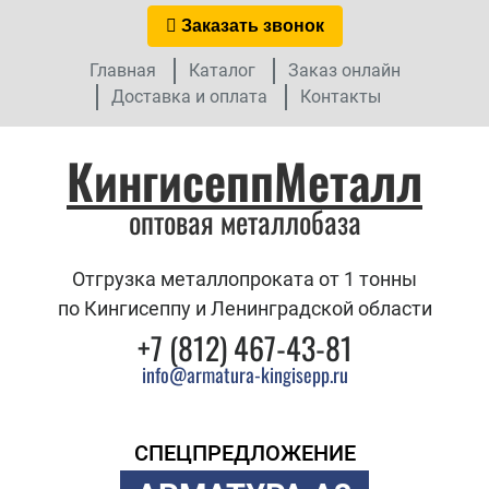
Заказать звонок
Главная
Каталог
Заказ онлайн
Доставка и оплата
Контакты
КингисеппМеталл
оптовая металлобаза
Отгрузка металлопроката от 1 тонны
по Кингисеппу и Ленинградской области
+7 (812) 467-43-81
info@armatura-kingisepp.ru
СПЕЦПРЕДЛОЖЕНИЕ