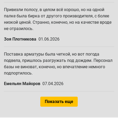
Привезли полосу, в целом всё хорошо, но на одной
палке была бирка от другого производителя, с более
низкой ценой. Странно, конечно, но на качестве вроде
не отразилось.
Зоя Плотникова
01.06.2026
Поставка арматуры была четкой, но вот погода
подвела, пришлось разгружать под дождем. Персонал
базы не виноват, конечно, но впечатление немного
подпортилось.
Емельян Майоров
07.04.2026
Показать еще