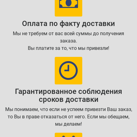
Оплата по факту доставки
Мы не требуем от вас всей суммы до получения
заказа.
Вы платите за то, что мы привезли!
Гарантированное соблюдения
сроков доставки
Мы понимаем, что если не успеем привезти Ваш заказ,
то Вы в праве отказаться от него. Если мы обещаем,
мы делаем!