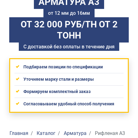
АРМАТУРА А3
от 12 мм до 16мм
ОТ 32 000 РУБ/ТН
ОТ 2
ТОНН
С доставкой без оплаты в течение дня
Подбираем позиции по спецификации
Уточняем марку стали и размеры
Формируем комплектный заказ
Согласовываем удобный способ получения
Главная
Каталог
Арматура
Рифленая А3