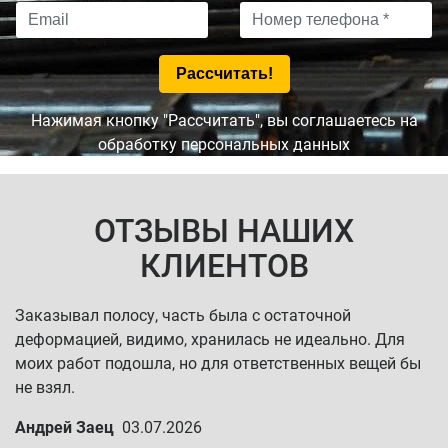
Нажимая кнопку "Рассчитать", вы соглашаетесь на
обработку персональных данных
ОТЗЫВЫ НАШИХ
КЛИЕНТОВ
Заказывал полосу, часть была с остаточной
деформацией, видимо, хранилась не идеально. Для
моих работ подошла, но для ответственных вещей бы
не взял.
Андрей Заец
03.07.2026