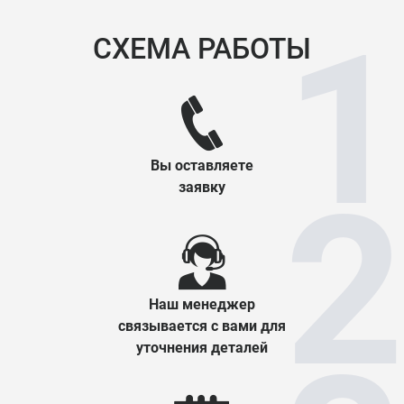
СХЕМА РАБОТЫ
Вы оставляете
заявку
Наш менеджер
связывается с вами для
уточнения деталей