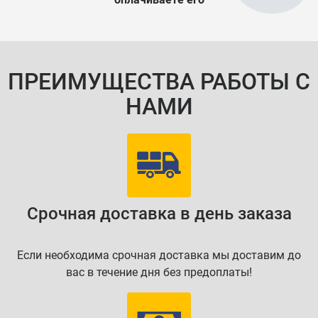
ПРЕИМУЩЕСТВА РАБОТЫ С
НАМИ
Срочная доставка в день заказа
Если необходима срочная доставка мы доставим до
вас в течение дня без предоплаты!