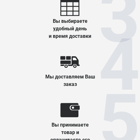
Вы выбираете
удобный день
и время доставки
Мы доставляем Ваш
заказ
Вы принимаете
товар и
оплачиваете его